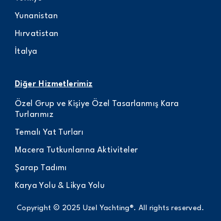
Yunanistan
Hırvatistan
İtalya
Diğer Hizmetlerimiz
Özel Grup ve Kişiye Özel Tasarlanmış Kara
Turlarımız
Temalı Yat Turları
Macera Tutkunlarına Aktiviteler
Şarap Tadımı
Karya Yolu & Likya Yolu
Copyright © 2025 Uzel Yachting®. All rights reserved.