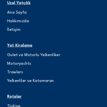
Uzel Yatçılık
Ana Sayfa
Hakkımızda
İletişim
Yat Kiralama
Gulet ve Motorlu Yelkenliker
Motoryachts
Trawlers
Yelkenliler ve Katamaran
Rotalar
Türkiye