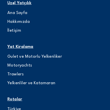
Uzel Yatçılık
Ana Sayfa
Hakkımızda
İletişim
Yat Kiralama
Gulet ve Motorlu Yelkenliker
Motoryachts
Trawlers
Yelkenliler ve Katamaran
Rotalar
Türkiye