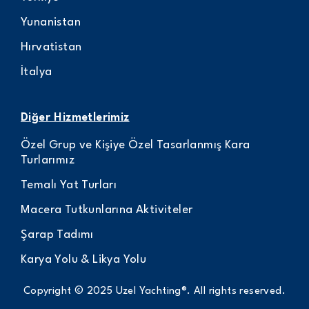
Yunanistan
Hırvatistan
İtalya
Diğer Hizmetlerimiz
Özel Grup ve Kişiye Özel Tasarlanmış Kara
Turlarımız
Temalı Yat Turları
Macera Tutkunlarına Aktiviteler
Şarap Tadımı
Karya Yolu & Likya Yolu
Copyright © 2025 Uzel Yachting®. All rights reserved.